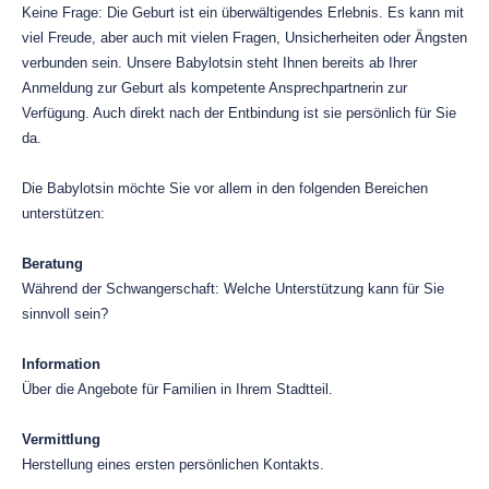
Keine Frage: Die Geburt ist ein überwältigendes Erlebnis. Es kann mit
viel Freude, aber auch mit vielen Fragen, Unsicherheiten oder Ängsten
verbunden sein. Unsere Babylotsin steht Ihnen bereits ab Ihrer
Anmeldung zur Geburt als kompetente Ansprechpartnerin zur
Verfügung. Auch direkt nach der Entbindung ist sie persönlich für Sie
da.
Die Babylotsin möchte Sie vor allem in den folgenden Bereichen
unterstützen:
Beratung
Während der Schwangerschaft: Welche Unterstützung kann für Sie
sinnvoll sein?
Information
Über die Angebote für Familien in Ihrem Stadtteil.
Vermittlung
Herstellung eines ersten persönlichen Kontakts.