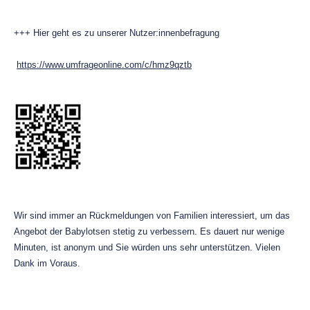
+++ Hier geht es zu unserer Nutzer:innenbefragung
https://www.umfrageonline.com/c/hmz9qztb
Wir sind immer an Rückmeldungen von Familien interessiert, um das
Angebot der Babylotsen stetig zu verbessern. Es dauert nur wenige
Minuten, ist anonym und Sie würden uns sehr unterstützen. Vielen
Dank im Voraus.