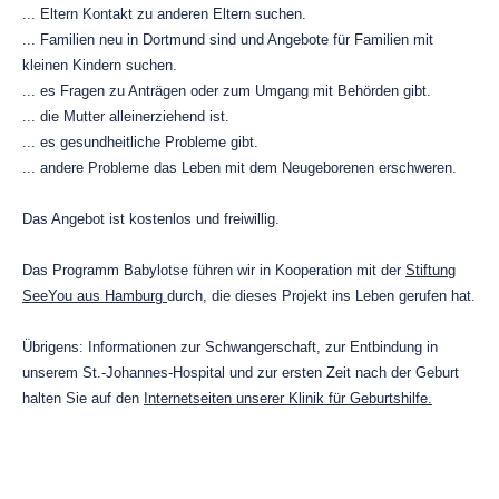
... Eltern Kontakt zu anderen Eltern suchen.
... Familien neu in Dortmund sind und Angebote für Familien mit
kleinen Kindern suchen.
... es Fragen zu Anträgen oder zum Umgang mit Behörden gibt.
... die Mutter alleinerziehend ist.
... es gesundheitliche Probleme gibt.
... andere Probleme das Leben mit dem Neugeborenen erschweren.
Das Angebot ist kostenlos und freiwillig.
Das Programm Babylotse führen wir in Kooperation mit der
Stiftung
SeeYou aus Hamburg
durch, die dieses Projekt ins Leben gerufen hat.
Übrigens: Informationen zur Schwangerschaft, zur Entbindung in
unserem St.-Johannes-Hospital und zur ersten Zeit nach der Geburt
halten Sie auf den
Internetseiten unserer Klinik für Geburtshilfe.