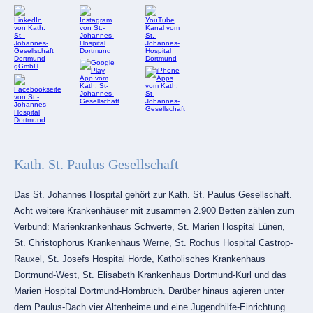
Kath. St. Paulus Gesellschaft
Das St. Johannes Hospital gehört zur Kath. St. Paulus Gesellschaft.
Acht weitere Krankenhäuser mit zusammen 2.900 Betten zählen zum
Verbund: Marienkrankenhaus Schwerte, St. Marien Hospital Lünen,
St. Christophorus Krankenhaus Werne, St. Rochus Hospital Castrop-
Rauxel, St. Josefs Hospital Hörde, Katholisches Krankenhaus
Dortmund-West, St. Elisabeth Krankenhaus Dortmund-Kurl und das
Marien Hospital Dortmund-Hombruch. Darüber hinaus agieren unter
dem Paulus-Dach vier Altenheime und eine Jugendhilfe-Einrichtung.