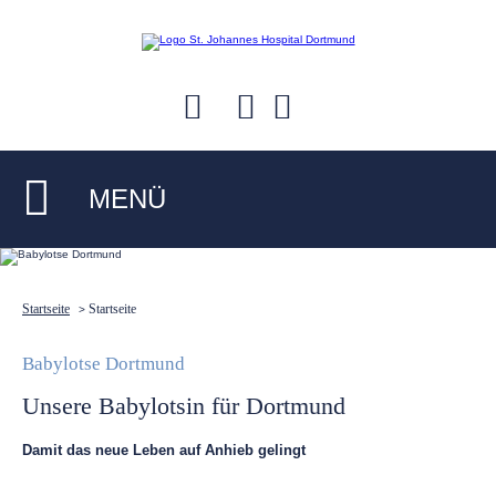
MENÜ
Startseite
Startseite
>
Babylotse Dortmund
Unsere Babylotsin für Dortmund
Damit das neue Leben auf Anhieb gelingt