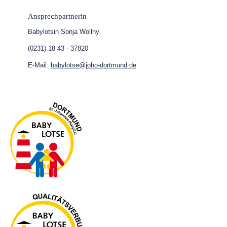
Ansprechpartnerin
Babylotsin Sonja Wollny
(0231) 18 43 - 37820
E-Mail:
babylotse@joho-dortmund.de