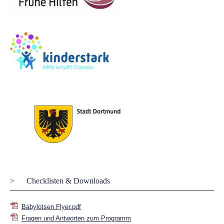
Checklisten & Downloads
Babylotsen Flyer.pdf
Fragen und Antworten zum Programm