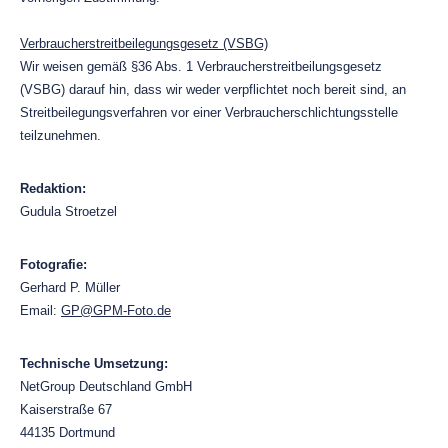
Verbraucherstreitbeilegungsgesetz (VSBG)
Wir weisen gemäß §36 Abs. 1 Verbraucherstreitbeilungsgesetz
(VSBG) darauf hin, dass wir weder verpflichtet noch bereit sind, an
Streitbeilegungsverfahren vor einer Verbraucherschlichtungsstelle
teilzunehmen.
Redaktion:
Gudula Stroetzel
Fotografie:
Gerhard P. Müller
Email:
GP@GPM-Foto.de
Technische Umsetzung:
NetGroup Deutschland GmbH
Kaiserstraße 67
44135 Dortmund