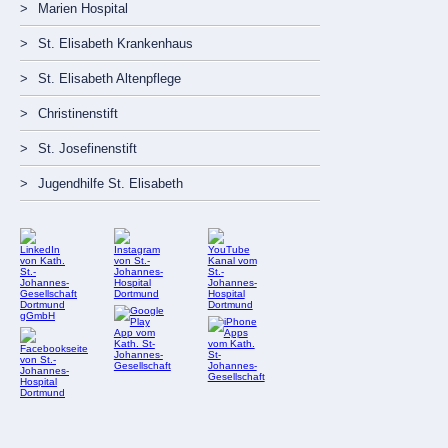
Marien Hospital
St. Elisabeth Krankenhaus
St. Elisabeth Altenpflege
Christinenstift
St. Josefinenstift
Jugendhilfe St. Elisabeth