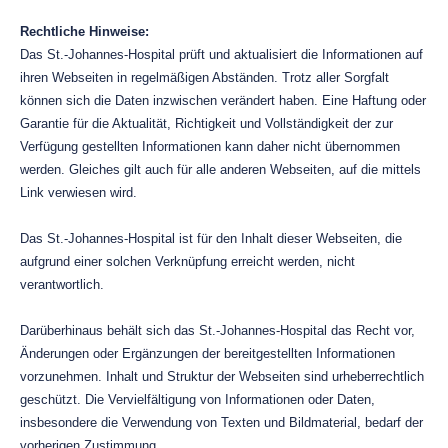
Rechtliche Hinweise:
Das St.-Johannes-Hospital prüft und aktualisiert die Informationen auf
ihren Webseiten in regelmäßigen Abständen. Trotz aller Sorgfalt
können sich die Daten inzwischen verändert haben. Eine Haftung oder
Garantie für die Aktualität, Richtigkeit und Vollständigkeit der zur
Verfügung gestellten Informationen kann daher nicht übernommen
werden. Gleiches gilt auch für alle anderen Webseiten, auf die mittels
Link verwiesen wird.
Das St.-Johannes-Hospital ist für den Inhalt dieser Webseiten, die
aufgrund einer solchen Verknüpfung erreicht werden, nicht
verantwortlich.
Darüberhinaus behält sich das St.-Johannes-Hospital das Recht vor,
Änderungen oder Ergänzungen der bereitgestellten Informationen
vorzunehmen. Inhalt und Struktur der Webseiten sind urheberrechtlich
geschützt. Die Vervielfältigung von Informationen oder Daten,
insbesondere die Verwendung von Texten und Bildmaterial, bedarf der
vorherigen Zustimmung.